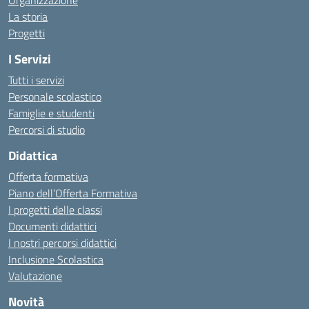
Organizzazione
La storia
Progetti
I Servizi
Tutti i servizi
Personale scolastico
Famiglie e studenti
Percorsi di studio
Didattica
Offerta formativa
Piano dell’Offerta Formativa
I progetti delle classi
Documenti didattici
I nostri percorsi didattici
Inclusione Scolastica
Valutazione
Novità