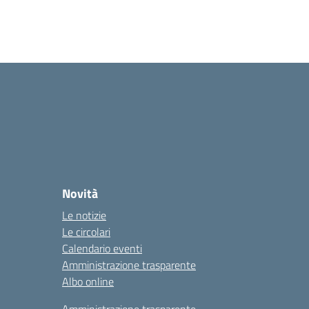
Novità
Le notizie
Le circolari
Calendario eventi
Amministrazione trasparente
Albo online