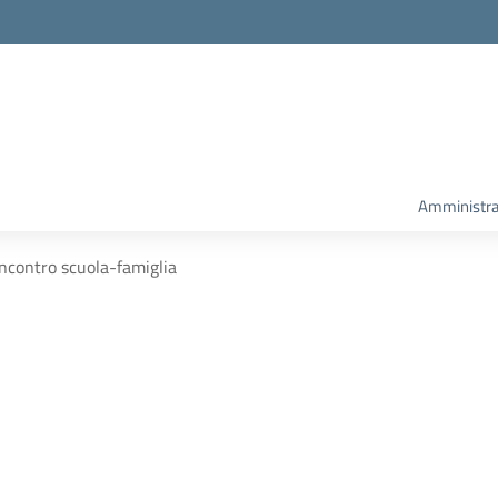
Amministra
Incontro scuola-famiglia