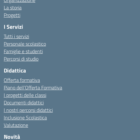
Organizzazione
La storia
Progetti
I Servizi
Tutti i servizi
Personale scolastico
Famiglie e studenti
Percorsi di studio
Didattica
Offerta formativa
Piano dell’Offerta Formativa
I progetti delle classi
Documenti didattici
I nostri percorsi didattici
Inclusione Scolastica
Valutazione
Novità