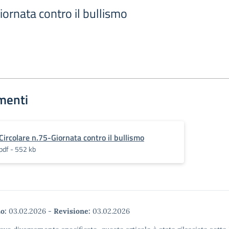
iornata contro il bullismo
menti
Circolare n.75-Giornata contro il bullismo
pdf - 552 kb
o:
03.02.2026
-
Revisione:
03.02.2026