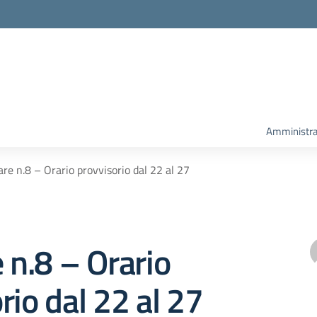
Amministra
are n.8 – Orario provvisorio dal 22 al 27
e n.8 – Orario
rio dal 22 al 27