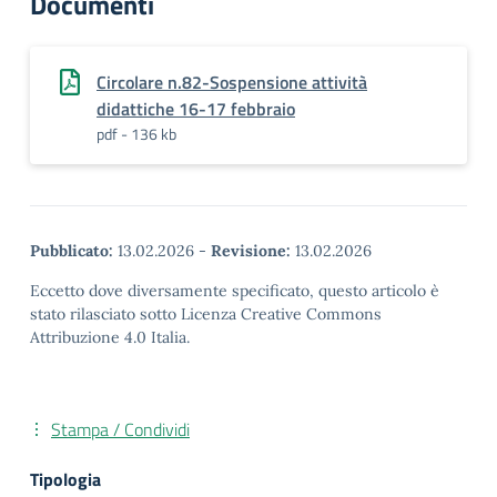
Documenti
Circolare n.82-Sospensione attività
didattiche 16-17 febbraio
pdf - 136 kb
Pubblicato:
13.02.2026
-
Revisione:
13.02.2026
Eccetto dove diversamente specificato, questo articolo è
stato rilasciato sotto Licenza Creative Commons
Attribuzione 4.0 Italia.
Stampa / Condividi
Tipologia