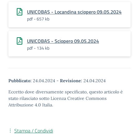
UNICOBAS - Locandina sciopero 09.05.2024
pdf - 657 kb
UNICOBAS - Sciopero 09.05.2024
pdf - 134 kb
Pubblicato:
24.04.2024
-
Revisione:
24.04.2024
Eccetto dove diversamente specificato, questo articolo è
stato rilasciato sotto Licenza Creative Commons
Attribuzione 4.0 Italia.
Stampa / Condividi