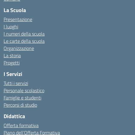
La Scuola
Presentazione
I luoghi
I numeri della scuola
Le carte della scuola
Organizzazione
La storia
Progetti
I Servizi
Tutti i servizi
Personale scolastico
Famiglie e studenti
Percorsi di studio
Didattica
Offerta formativa
Piano dell’Offerta Formativa