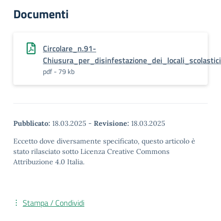
Documenti
Circolare_n.91-
Chiusura_per_disinfestazione_dei_locali_scolasti
pdf - 79 kb
Pubblicato:
18.03.2025
-
Revisione:
18.03.2025
Eccetto dove diversamente specificato, questo articolo è
stato rilasciato sotto Licenza Creative Commons
Attribuzione 4.0 Italia.
Stampa / Condividi