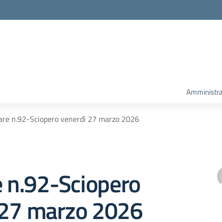
Amministra
lare n.92-Sciopero venerdì 27 marzo 2026
e n.92-Sciopero
 27 marzo 2026