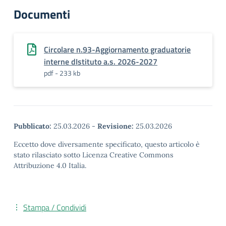
Documenti
Circolare n.93-Aggiornamento graduatorie
interne dIstituto a.s. 2026-2027
pdf - 233 kb
Pubblicato:
25.03.2026
-
Revisione:
25.03.2026
Eccetto dove diversamente specificato, questo articolo è
stato rilasciato sotto Licenza Creative Commons
Attribuzione 4.0 Italia.
Stampa / Condividi