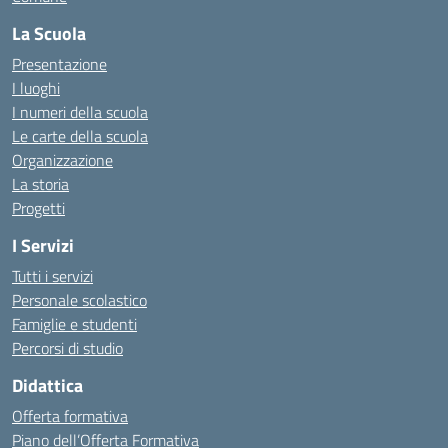
La Scuola
Presentazione
I luoghi
I numeri della scuola
Le carte della scuola
Organizzazione
La storia
Progetti
I Servizi
Tutti i servizi
Personale scolastico
Famiglie e studenti
Percorsi di studio
Didattica
Offerta formativa
Piano dell’Offerta Formativa