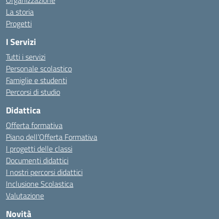
Organizzazione
La storia
Progetti
I Servizi
Tutti i servizi
Personale scolastico
Famiglie e studenti
Percorsi di studio
Didattica
Offerta formativa
Piano dell’Offerta Formativa
I progetti delle classi
Documenti didattici
I nostri percorsi didattici
Inclusione Scolastica
Valutazione
Novità