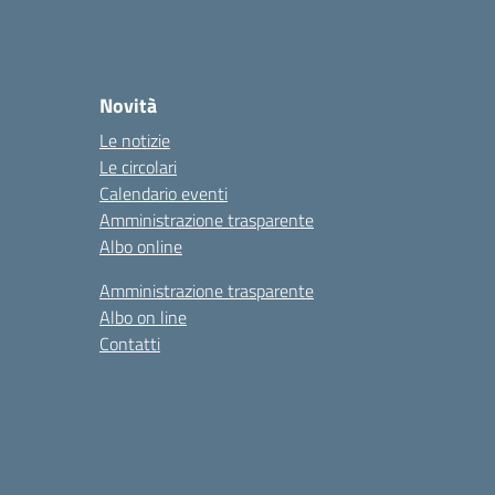
Novità
Le notizie
Le circolari
Calendario eventi
Amministrazione trasparente
Albo online
Amministrazione trasparente
Albo on line
Contatti