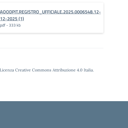
AOODPIT.REGISTRO_UFFICIALE.2025.0006548.12-
12-2025 (1)
pdf - 333 kb
o Licenza Creative Commons Attribuzione 4.0 Italia.