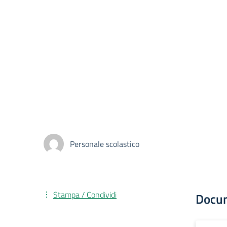
Personale scolastico
Stampa / Condividi
Docu