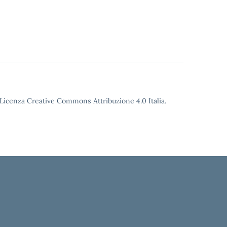
o Licenza Creative Commons Attribuzione 4.0 Italia.