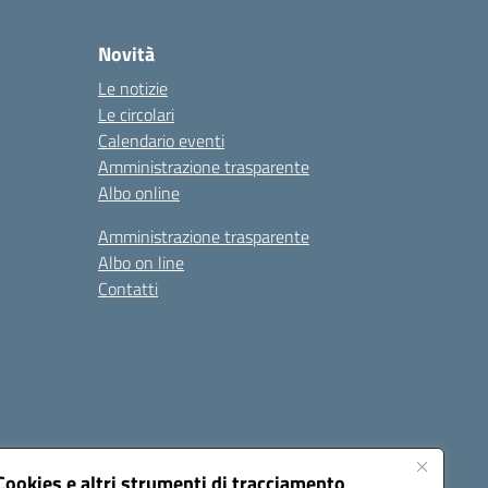
Novità
Le notizie
Le circolari
Calendario eventi
Amministrazione trasparente
Albo online
Amministrazione trasparente
Albo on line
Contatti
Cookies e altri strumenti di tracciamento