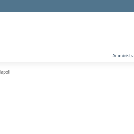
Amministra
apoli