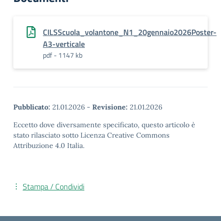
CILSScuola_volantone_N1_20gennaio2026Poster-
A3-verticale
pdf - 1147 kb
Pubblicato:
21.01.2026
-
Revisione:
21.01.2026
Eccetto dove diversamente specificato, questo articolo è
stato rilasciato sotto Licenza Creative Commons
Attribuzione 4.0 Italia.
Stampa / Condividi