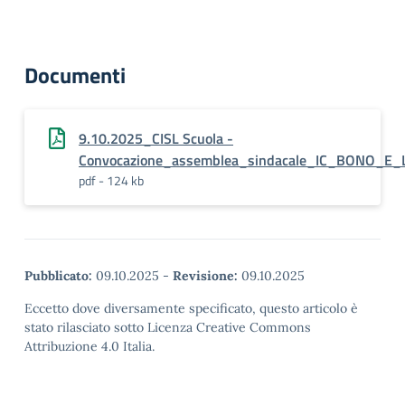
Documenti
9.10.2025_CISL Scuola -
Convocazione_assemblea_sindacale_IC_BONO_E
pdf - 124 kb
Pubblicato:
09.10.2025
-
Revisione:
09.10.2025
Eccetto dove diversamente specificato, questo articolo è
stato rilasciato sotto Licenza Creative Commons
Attribuzione 4.0 Italia.