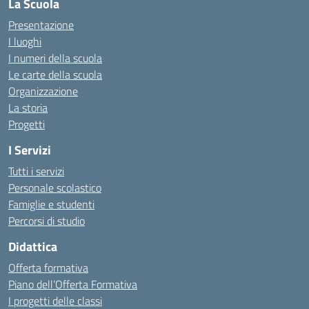
La Scuola
Presentazione
I luoghi
I numeri della scuola
Le carte della scuola
Organizzazione
La storia
Progetti
I Servizi
Tutti i servizi
Personale scolastico
Famiglie e studenti
Percorsi di studio
Didattica
Offerta formativa
Piano dell’Offerta Formativa
I progetti delle classi