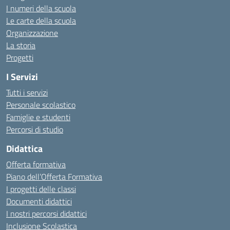
I numeri della scuola
Le carte della scuola
Organizzazione
La storia
Progetti
I Servizi
Tutti i servizi
Personale scolastico
Famiglie e studenti
Percorsi di studio
Didattica
Offerta formativa
Piano dell’Offerta Formativa
I progetti delle classi
Documenti didattici
I nostri percorsi didattici
Inclusione Scolastica