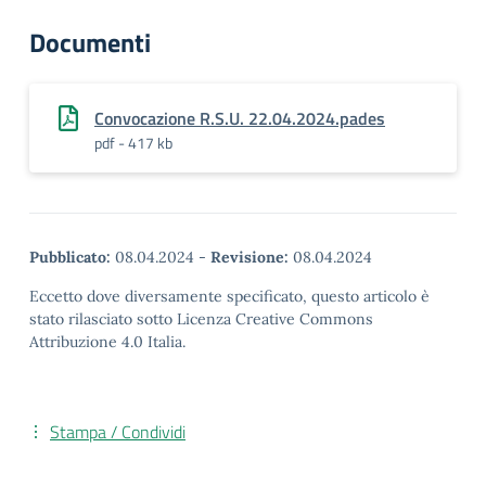
Documenti
Convocazione R.S.U. 22.04.2024.pades
pdf - 417 kb
Pubblicato:
08.04.2024
-
Revisione:
08.04.2024
Eccetto dove diversamente specificato, questo articolo è
stato rilasciato sotto Licenza Creative Commons
Attribuzione 4.0 Italia.
Stampa / Condividi