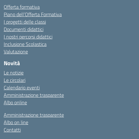
Offerta formativa
Piano dell’Offerta Formativa
I progetti delle classi
Documenti didattici
I nostri percorsi didattici
Inclusione Scolastica
Valutazione
Novità
Le notizie
Le circolari
Calendario eventi
Amministrazione trasparente
Albo online
Amministrazione trasparente
Albo on line
Contatti