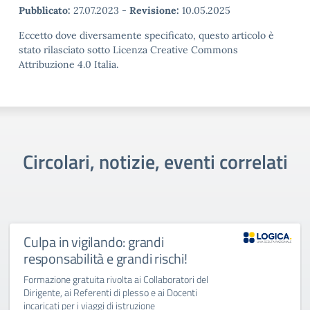
Pubblicato:
27.07.2023
-
Revisione:
10.05.2025
Eccetto dove diversamente specificato, questo articolo è
stato rilasciato sotto Licenza Creative Commons
Attribuzione 4.0 Italia.
Circolari, notizie, eventi correlati
Culpa in vigilando: grandi
responsabilità e grandi rischi!
Formazione gratuita rivolta ai Collaboratori del
Dirigente, ai Referenti di plesso e ai Docenti
incaricati per i viaggi di istruzione