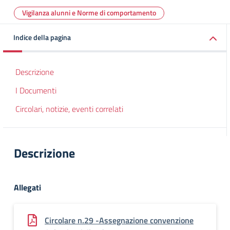
Vigilanza alunni e Norme di comportamento
Indice della pagina
Descrizione
I Documenti
Circolari, notizie, eventi correlati
Descrizione
Allegati
Circolare n.29 -Assegnazione convenzione