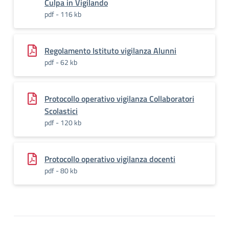
Culpa in Vigilando
pdf - 116 kb
Regolamento Istituto vigilanza Alunni
pdf - 62 kb
Protocollo operativo vigilanza Collaboratori
Scolastici
pdf - 120 kb
Protocollo operativo vigilanza docenti
pdf - 80 kb