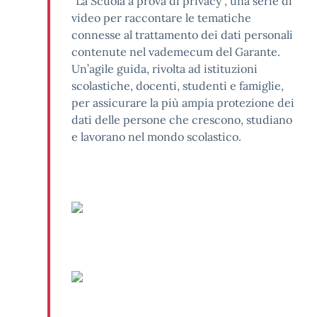
“La Scuola a prova di privacy”, una serie di
video per raccontare le tematiche
connesse al trattamento dei dati personali
contenute nel vademecum del Garante.
Un’agile guida, rivolta ad istituzioni
scolastiche, docenti, studenti e famiglie,
per assicurare la più ampia protezione dei
dati delle persone che crescono, studiano
e lavorano nel mondo scolastico.