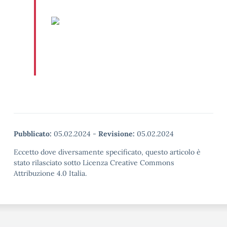
Pubblicato:
05.02.2024
-
Revisione:
05.02.2024
Eccetto dove diversamente specificato, questo articolo è
stato rilasciato sotto Licenza Creative Commons
Attribuzione 4.0 Italia.