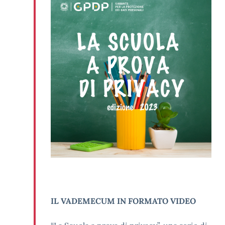
IL VADEMECUM IN FORMATO VIDEO