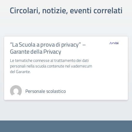
Circolari, notizie, eventi correlati
“La Scuola a prova di privacy” –
Garante della Privacy
Le tematiche connesse al trattamento dei dati
personali nella scuola contenute nel vademecum
del Garante.
Personale scolastico