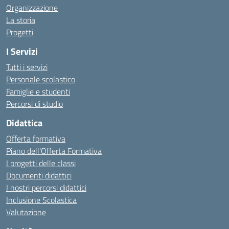
Organizzazione
La storia
Progetti
I Servizi
Tutti i servizi
Personale scolastico
Famiglie e studenti
Percorsi di studio
Didattica
Offerta formativa
Piano dell’Offerta Formativa
I progetti delle classi
Documenti didattici
I nostri percorsi didattici
Inclusione Scolastica
Valutazione