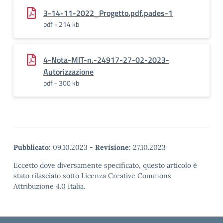
3-14-11-2022_Progetto.pdf.pades-1
pdf - 214 kb
4-Nota-MIT-n.-24917-27-02-2023-
Autorizzazione
pdf - 300 kb
Pubblicato:
09.10.2023
-
Revisione:
27.10.2023
Eccetto dove diversamente specificato, questo articolo è
stato rilasciato sotto Licenza Creative Commons
Attribuzione 4.0 Italia.