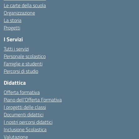
Le carte della scuola
Organizzazione
La storia
Progetti
I Servizi
Tutti i servizi
Personale scolastico
Famiglie e studenti
Percorsi di studio
Didattica
Offerta formativa
Piano dell’Offerta Formativa
I progetti delle classi
Documenti didattici
I nostri percorsi didattici
Inclusione Scolastica
Valutazione