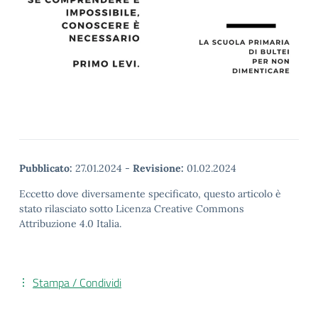
Pubblicato:
27.01.2024
-
Revisione:
01.02.2024
Eccetto dove diversamente specificato, questo articolo è
stato rilasciato sotto Licenza Creative Commons
Attribuzione 4.0 Italia.
Stampa / Condividi