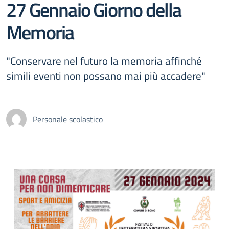
27 Gennaio Giorno della
Memoria
"Conservare nel futuro la memoria affinché
simili eventi non possano mai più accadere"
Personale scolastico