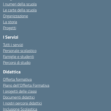
I numeri della scuola
Le carte della scuola
Organizzazione
La storia
Progetti
I Servizi
Tutti i servizi
Personale scolastico
Famiglie e studenti
Percorsi di studio
Didattica
Offerta formativa
Piano dell’Offerta Formativa
I progetti delle classi
Documenti didattici
I nostri percorsi didattici
Inclusione Scolastica