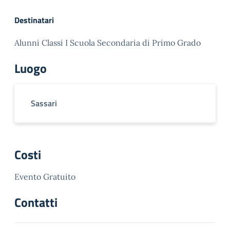
Destinatari
Alunni Classi I Scuola Secondaria di Primo Grado
Luogo
Sassari
Costi
Evento Gratuito
Contatti