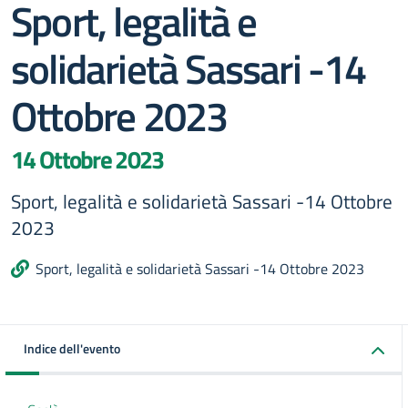
Sport, legalità e
solidarietà Sassari -14
Ottobre 2023
14 Ottobre 2023
Sport, legalità e solidarietà Sassari -14 Ottobre
2023
Sport, legalità e solidarietà Sassari -14 Ottobre 2023
Indice dell'evento