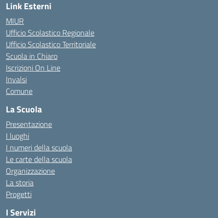
Link Esterni
MIUR
Ufficio Scolastico Regionale
Ufficio Scolastico Territoriale
Scuola in Chiaro
Iscrizioni On Line
Invalsi
Comune
La Scuola
Presentazione
I luoghi
I numeri della scuola
Le carte della scuola
Organizzazione
La storia
Progetti
I Servizi