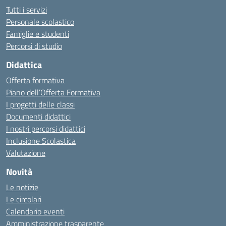
Tutti i servizi
Personale scolastico
Famiglie e studenti
Percorsi di studio
Didattica
Offerta formativa
Piano dell’Offerta Formativa
I progetti delle classi
Documenti didattici
I nostri percorsi didattici
Inclusione Scolastica
Valutazione
Novità
Le notizie
Le circolari
Calendario eventi
Amministrazione trasparente