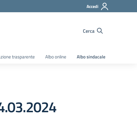
Accedi
Cerca
zione trasparente
Albo online
Albo sindacale
4.03.2024