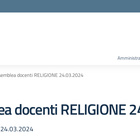
Amministra
semblea docenti RELIGIONE 24.03.2024
a docenti RELIGIONE 2
 24.03.2024