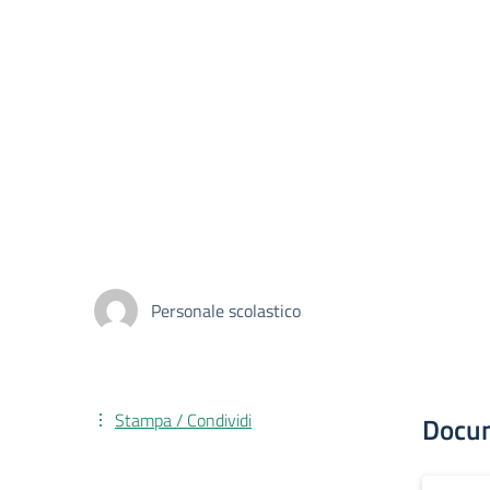
Personale scolastico
Stampa / Condividi
Docu