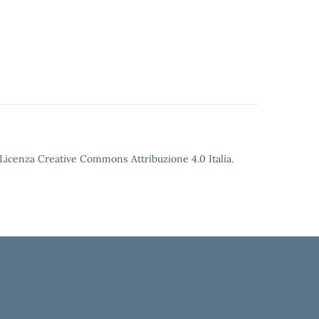
o Licenza Creative Commons Attribuzione 4.0 Italia.