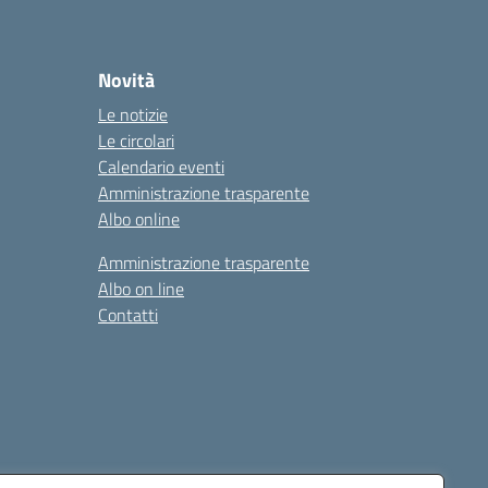
Novità
Le notizie
Le circolari
Calendario eventi
Amministrazione trasparente
Albo online
Amministrazione trasparente
Albo on line
Contatti