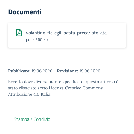
Documenti
volantino-flc-cgil-basta-precariato-ata
pdf - 260 kb
Pubblicato:
19.06.2026
-
Revisione:
19.06.2026
Eccetto dove diversamente specificato, questo articolo è
stato rilasciato sotto Licenza Creative Commons
Attribuzione 4.0 Italia.
Stampa / Condividi