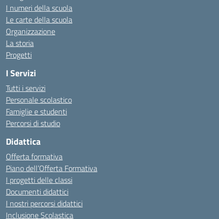
I numeri della scuola
Le carte della scuola
Organizzazione
La storia
Progetti
I Servizi
Tutti i servizi
Personale scolastico
Famiglie e studenti
Percorsi di studio
Didattica
Offerta formativa
Piano dell’Offerta Formativa
I progetti delle classi
Documenti didattici
I nostri percorsi didattici
Inclusione Scolastica