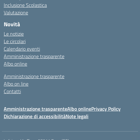
Inclusione Scolastica
Valutazione
Novità
Le notizie
Le circolari
Calendario eventi
Amministrazione trasparente
Albo online
Amministrazione trasparente
Albo on line
Contatti
Amministrazione trasparente
Albo online
Privacy Policy
Dichiarazione di accessibilità
Note legali