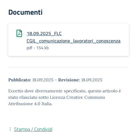
Documenti
18.09.2025_FLC
CGIL_comunicazione_lavoratori_conoscenza
pdf - 154 kb
Pubblicato:
18.09.2025
-
Revisione:
18.09.2025
Eccetto dove diversamente specificato, questo articolo è
stato rilasciato sotto Licenza Creative Commons
Attribuzione 4.0 Italia.
Stampa / Condividi