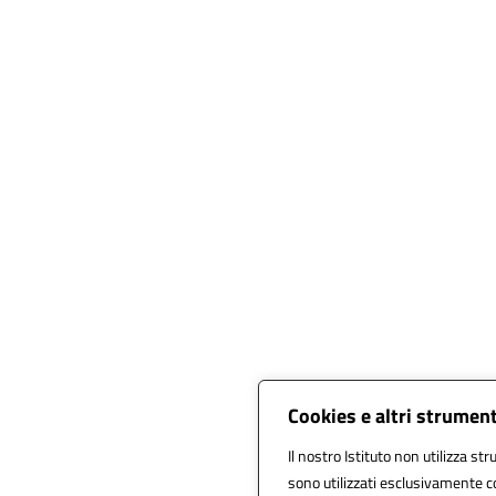
Cookies e altri strumen
Il nostro Istituto non utilizza str
sono utilizzati esclusivamente c