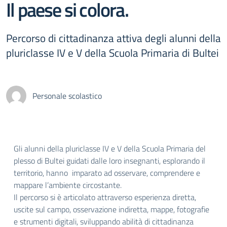
Il paese si colora.
Percorso di cittadinanza attiva degli alunni della
pluriclasse IV e V della Scuola Primaria di Bultei
Personale scolastico
Gli alunni della pluriclasse IV e V della Scuola Primaria del
plesso di Bultei guidati dalle loro insegnanti, esplorando il
territorio, hanno imparato ad osservare, comprendere e
mappare l’ambiente circostante.
Il percorso si è articolato attraverso esperienza diretta,
uscite sul campo, osservazione indiretta, mappe, fotografie
e strumenti digitali, sviluppando abilità di cittadinanza