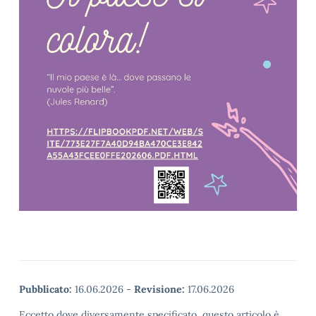
Pubblicato:
16.06.2026
-
Revisione:
17.06.2026
Eccetto dove diversamente specificato, questo articolo è