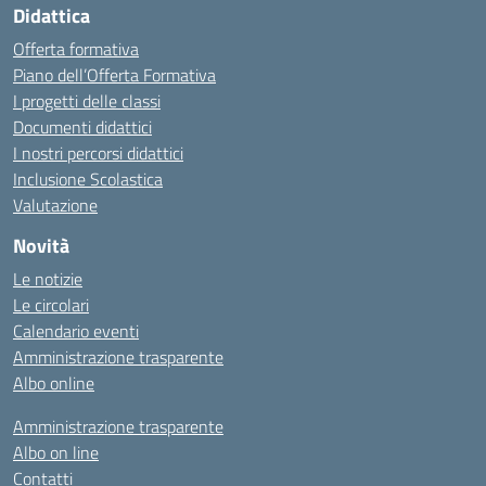
Didattica
Offerta formativa
Piano dell’Offerta Formativa
I progetti delle classi
Documenti didattici
I nostri percorsi didattici
Inclusione Scolastica
Valutazione
Novità
Le notizie
Le circolari
Calendario eventi
Amministrazione trasparente
Albo online
Amministrazione trasparente
Albo on line
Contatti