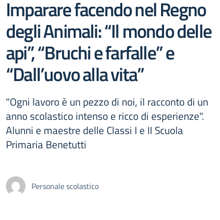
Imparare facendo nel Regno
degli Animali: “Il mondo delle
api”, “Bruchi e farfalle” e
“Dall’uovo alla vita”
"Ogni lavoro è un pezzo di noi, il racconto di un
anno scolastico intenso e ricco di esperienze".
Alunni e maestre delle Classi I e II Scuola
Primaria Benetutti
Personale scolastico