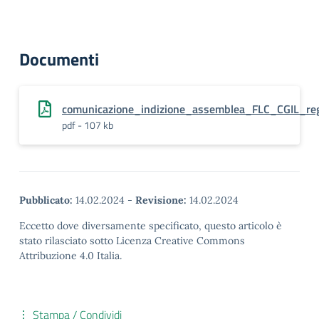
Documenti
comunicazione_indizione_assemblea_FLC_CGIL_reg
pdf - 107 kb
Pubblicato:
14.02.2024
-
Revisione:
14.02.2024
Eccetto dove diversamente specificato, questo articolo è
stato rilasciato sotto Licenza Creative Commons
Attribuzione 4.0 Italia.
Stampa / Condividi