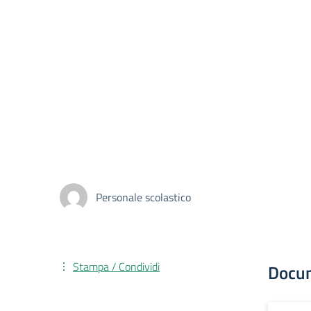
Personale scolastico
Stampa / Condividi
Docu