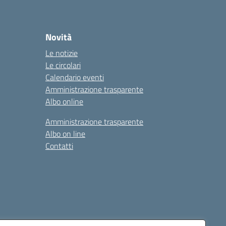
Novità
Le notizie
Le circolari
Calendario eventi
Amministrazione trasparente
Albo online
Amministrazione trasparente
Albo on line
Contatti