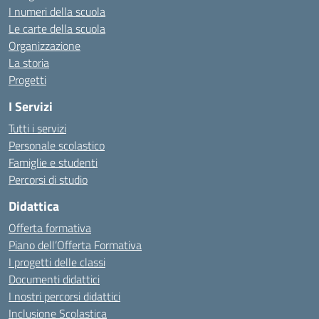
I numeri della scuola
Le carte della scuola
Organizzazione
La storia
Progetti
I Servizi
Tutti i servizi
Personale scolastico
Famiglie e studenti
Percorsi di studio
Didattica
Offerta formativa
Piano dell’Offerta Formativa
I progetti delle classi
Documenti didattici
I nostri percorsi didattici
Inclusione Scolastica