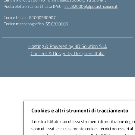
Posta elettronica certificata (PEC):
ssic820006@pec.istruzione.it
Codice fiscale: 81000530907
Codice meccanografico:
SSIC820006
Hosting & Powered by 3D Solution S.r.l.
Concept & Design by Designers Italia
Cookies e altri strumenti di tracciamento
Il nostro Istituto non utilizza strumenti di profilazione degli 
sono utilizzati esclusivamente cookies tecnici necessari al