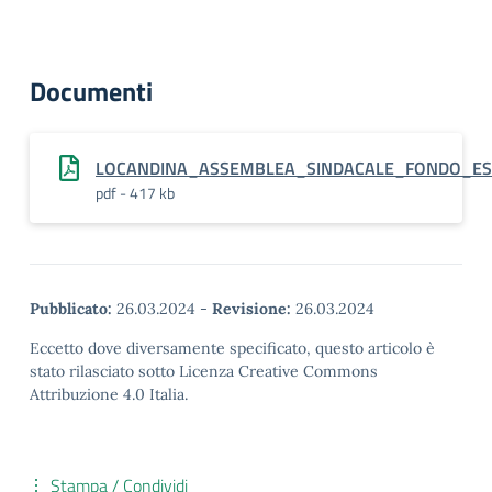
Documenti
LOCANDINA_ASSEMBLEA_SINDACALE_FONDO_E
pdf - 417 kb
Pubblicato:
26.03.2024
-
Revisione:
26.03.2024
Eccetto dove diversamente specificato, questo articolo è
stato rilasciato sotto Licenza Creative Commons
Attribuzione 4.0 Italia.
Stampa / Condividi