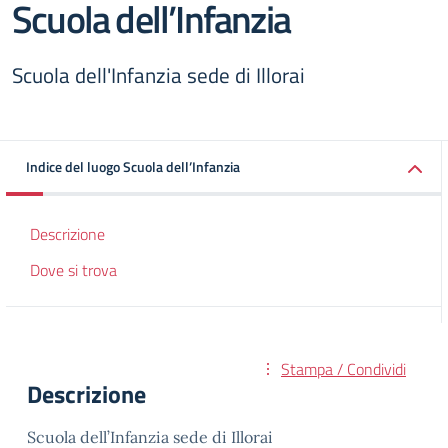
Scuola dell’Infanzia
Scuola dell'Infanzia sede di Illorai
Indice del luogo Scuola dell’Infanzia
Descrizione
Dove si trova
Stampa / Condividi
Descrizione
Scuola dell’Infanzia sede di Illorai