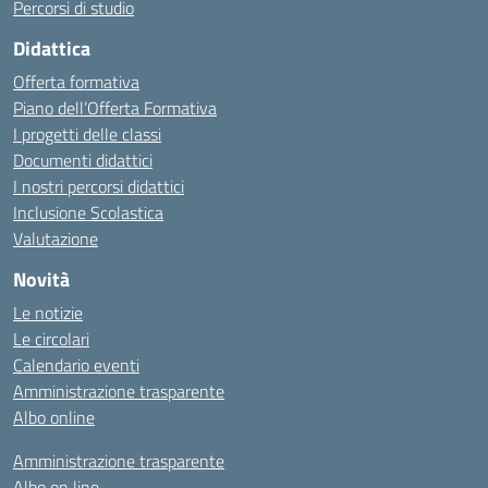
Percorsi di studio
Didattica
Offerta formativa
Piano dell’Offerta Formativa
I progetti delle classi
Documenti didattici
I nostri percorsi didattici
Inclusione Scolastica
Valutazione
Novità
Le notizie
Le circolari
Calendario eventi
Amministrazione trasparente
Albo online
Amministrazione trasparente
Albo on line