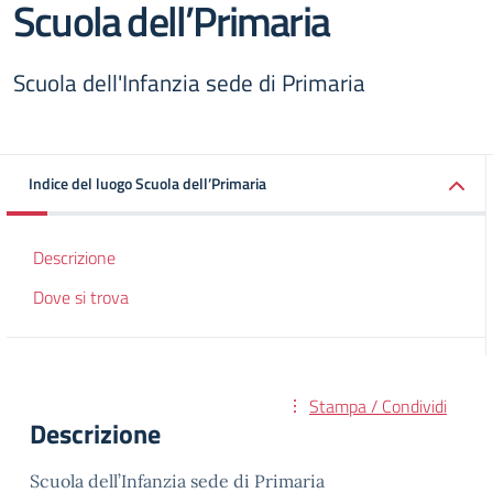
Scuola dell’Primaria
Scuola dell'Infanzia sede di Primaria
Indice del luogo Scuola dell’Primaria
Descrizione
Dove si trova
Stampa / Condividi
Descrizione
Scuola dell’Infanzia sede di Primaria