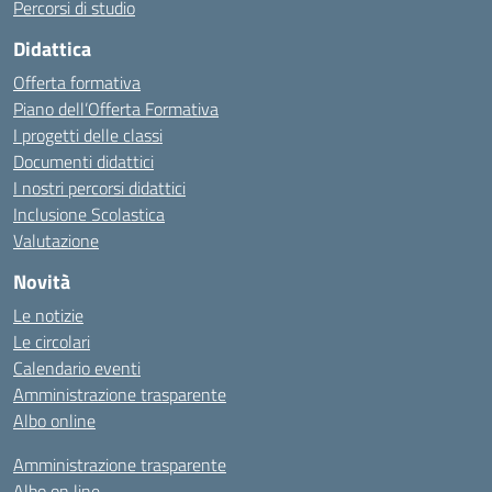
Percorsi di studio
Didattica
Offerta formativa
Piano dell’Offerta Formativa
I progetti delle classi
Documenti didattici
I nostri percorsi didattici
Inclusione Scolastica
Valutazione
Novità
Le notizie
Le circolari
Calendario eventi
Amministrazione trasparente
Albo online
Amministrazione trasparente
Albo on line