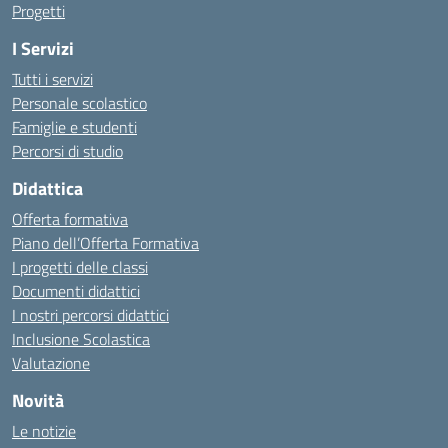
Progetti
I Servizi
Tutti i servizi
Personale scolastico
Famiglie e studenti
Percorsi di studio
Didattica
Offerta formativa
Piano dell’Offerta Formativa
I progetti delle classi
Documenti didattici
I nostri percorsi didattici
Inclusione Scolastica
Valutazione
Novità
Le notizie