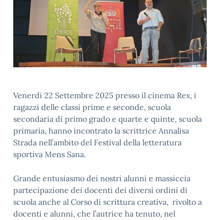
Venerdi 22 Settembre 2025 presso il cinema Rex, i
ragazzi delle classi prime e seconde, scuola
secondaria di primo grado e quarte e quinte, scuola
primaria, hanno incontrato la scrittrice Annalisa
Strada nell’ambito del Festival della letteratura
sportiva Mens Sana.
Grande entusiasmo dei nostri alunni e massiccia
partecipazione dei docenti dei diversi ordini di
scuola anche al Corso di scrittura creativa, rivolto a
docenti e alunni, che l’autrice ha tenuto, nel