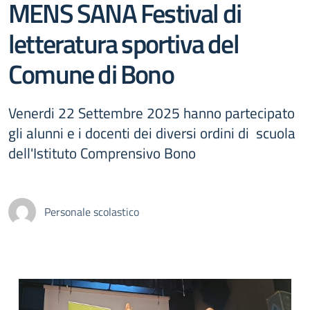
MENS SANA Festival di
letteratura sportiva del
Comune di Bono
Venerdi 22 Settembre 2025 hanno partecipato
gli alunni e i docenti dei diversi ordini di scuola
dell'Istituto Comprensivo Bono
Personale scolastico