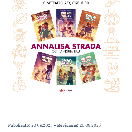
Pubblicato:
20.09.2025
-
Revisione:
20.09.2025