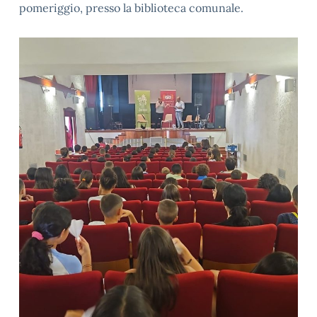
pomeriggio, presso la biblioteca comunale.