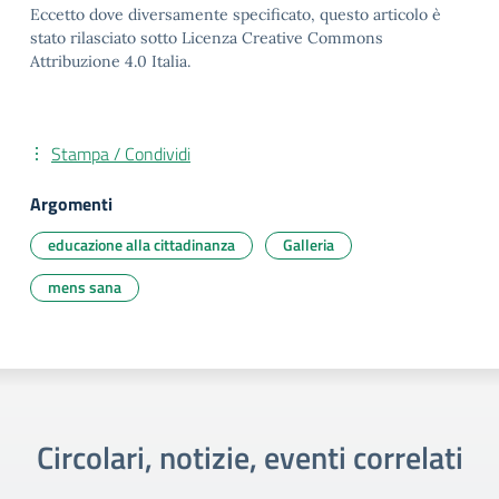
Eccetto dove diversamente specificato, questo articolo è
stato rilasciato sotto Licenza Creative Commons
Attribuzione 4.0 Italia.
Stampa / Condividi
Argomenti
educazione alla cittadinanza
Galleria
mens sana
Circolari, notizie, eventi correlati