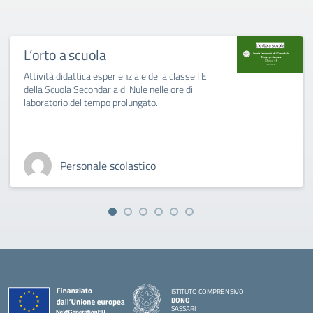
L’orto a scuola
Attività didattica esperienziale della classe I E
della Scuola Secondaria di Nule nelle ore di
laboratorio del tempo prolungato.
Personale scolastico
ISTITUTO COMPRENSIVO
BONO
SASSARI