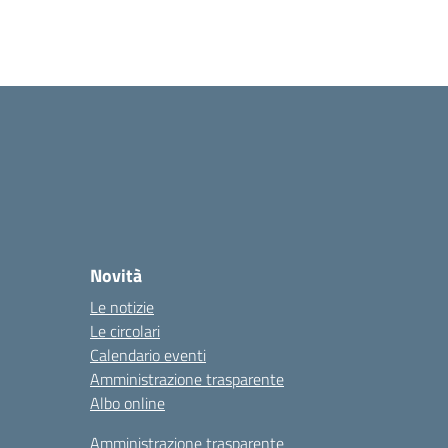
Novità
Le notizie
Le circolari
Calendario eventi
Amministrazione trasparente
Albo online
Amministrazione trasparente