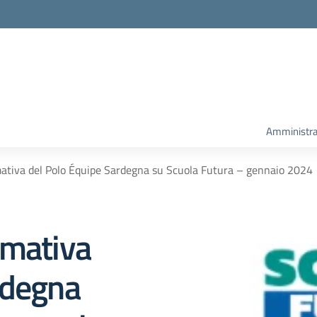
Amministra
ativa del Polo Équipe Sardegna su Scuola Futura – gennaio 2024
rmativa
rdegna