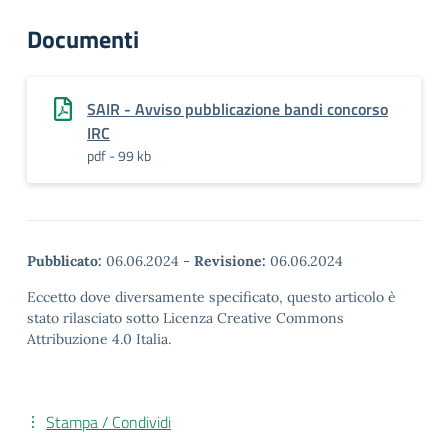
Documenti
SAIR - Avviso pubblicazione bandi concorso
IRC
pdf - 99 kb
Pubblicato:
06.06.2024
-
Revisione:
06.06.2024
Eccetto dove diversamente specificato, questo articolo è
stato rilasciato sotto Licenza Creative Commons
Attribuzione 4.0 Italia.
Stampa / Condividi