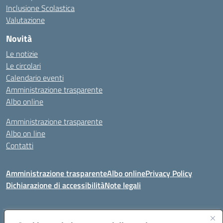
Inclusione Scolastica
Valutazione
Novità
Le notizie
Le circolari
Calendario eventi
Amministrazione trasparente
Albo online
Amministrazione trasparente
Albo on line
Contatti
Amministrazione trasparente
Albo online
Privacy Policy
Dichiarazione di accessibilità
Note legali