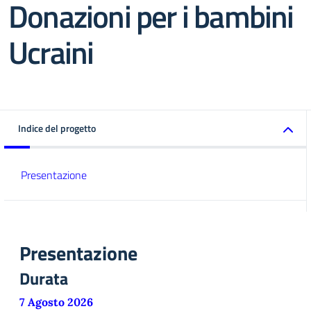
Donazioni per i bambini
Ucraini
Indice del progetto
Presentazione
Presentazione
Durata
7 Agosto 2026