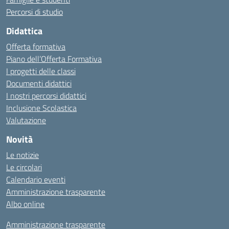
Percorsi di studio
Didattica
Offerta formativa
Piano dell’Offerta Formativa
I progetti delle classi
Documenti didattici
I nostri percorsi didattici
Inclusione Scolastica
Valutazione
Novità
Le notizie
Le circolari
Calendario eventi
Amministrazione trasparente
Albo online
Amministrazione trasparente