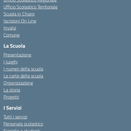
Ufficio Scolastico Territoriale
Scuola in Chiaro
Iscrizioni On Line
Invalsi
Comune
La Scuola
Presentazione
I luoghi
I numeri della scuola
Le carte della scuola
Organizzazione
La storia
Progetti
I Servizi
Tutti i servizi
Personale scolastico
Famiglie e studenti