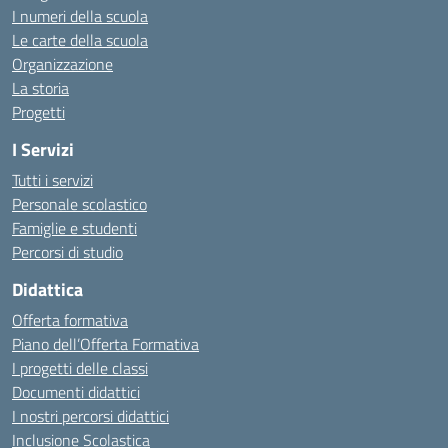
I numeri della scuola
Le carte della scuola
Organizzazione
La storia
Progetti
I Servizi
Tutti i servizi
Personale scolastico
Famiglie e studenti
Percorsi di studio
Didattica
Offerta formativa
Piano dell’Offerta Formativa
I progetti delle classi
Documenti didattici
I nostri percorsi didattici
Inclusione Scolastica