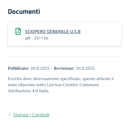
Documenti
SCIOPERO GENERALE U.S.B
pdf - 2511 kb
Pubblicato:
20.11.2025
-
Revisione:
20.11.2025
Eccetto dove diversamente specificato, questo articolo è
stato rilasciato sotto Licenza Creative Commons
Attribuzione 4.0 Italia.
Stampa / Condividi