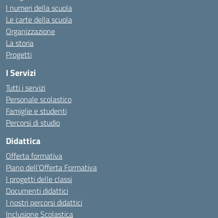
I numeri della scuola
Le carte della scuola
Organizzazione
La storia
Progetti
I Servizi
Tutti i servizi
Personale scolastico
Famiglie e studenti
Percorsi di studio
Didattica
Offerta formativa
Piano dell’Offerta Formativa
I progetti delle classi
Documenti didattici
I nostri percorsi didattici
Inclusione Scolastica