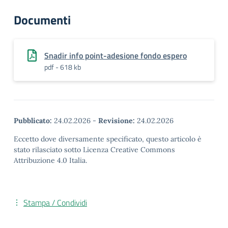
Documenti
Snadir info point-adesione fondo espero
pdf - 618 kb
Pubblicato:
24.02.2026
-
Revisione:
24.02.2026
Eccetto dove diversamente specificato, questo articolo è
stato rilasciato sotto Licenza Creative Commons
Attribuzione 4.0 Italia.
Stampa / Condividi