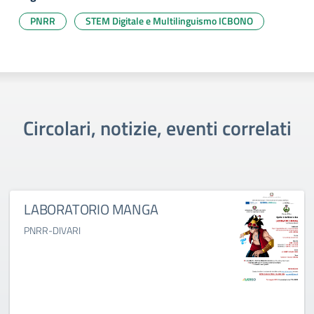
PNRR
STEM Digitale e Multilinguismo ICBONO
Circolari, notizie, eventi correlati
LABORATORIO MANGA
PNRR-DIVARI