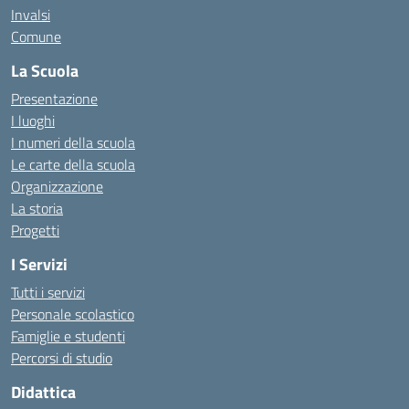
Invalsi
Comune
La Scuola
Presentazione
I luoghi
I numeri della scuola
Le carte della scuola
Organizzazione
La storia
Progetti
I Servizi
Tutti i servizi
Personale scolastico
Famiglie e studenti
Percorsi di studio
Didattica