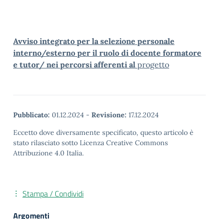
Avviso integrato per la selezione personale
interno/esterno per il ruolo di docente formatore
e tutor/ nei percorsi afferenti al
progetto
Pubblicato:
01.12.2024
-
Revisione:
17.12.2024
Eccetto dove diversamente specificato, questo articolo è
stato rilasciato sotto Licenza Creative Commons
Attribuzione 4.0 Italia.
Stampa / Condividi
Argomenti