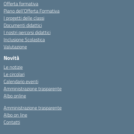
Offerta formativa
Piano dell’Offerta Formativa
I progetti delle classi
Documenti didattici
I nostri percorsi didattici
Inclusione Scolastica
Valutazione
Novità
Le notizie
Le circolari
Calendario eventi
Amministrazione trasparente
Albo online
Amministrazione trasparente
Albo on line
Contatti