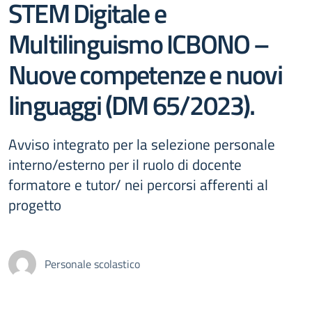
STEM Digitale e
Multilinguismo ICBONO –
Nuove competenze e nuovi
linguaggi (DM 65/2023).
Avviso integrato per la selezione personale
interno/esterno per il ruolo di docente
formatore e tutor/ nei percorsi afferenti al
progetto
Personale scolastico