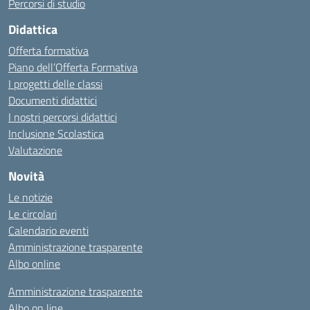
Percorsi di studio
Didattica
Offerta formativa
Piano dell’Offerta Formativa
I progetti delle classi
Documenti didattici
I nostri percorsi didattici
Inclusione Scolastica
Valutazione
Novità
Le notizie
Le circolari
Calendario eventi
Amministrazione trasparente
Albo online
Amministrazione trasparente
Albo on line