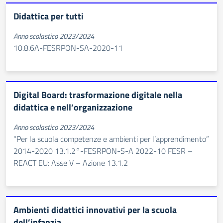
Didattica per tutti
Anno scolastico 2023/2024
10.8.6A-FESRPON-SA-2020-11
Digital Board: trasformazione digitale nella
didattica e nell’organizzazione
Anno scolastico 2023/2024
“Per la scuola competenze e ambienti per l’apprendimento”
2014-2020 13.1.2°-FESRPON-S-A 2022-10 FESR –
REACT EU: Asse V – Azione 13.1.2
Ambienti didattici innovativi per la scuola
dell’infanzia