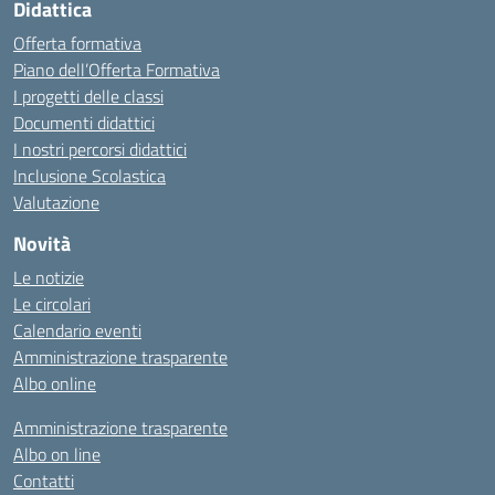
Didattica
Offerta formativa
Piano dell’Offerta Formativa
I progetti delle classi
Documenti didattici
I nostri percorsi didattici
Inclusione Scolastica
Valutazione
Novità
Le notizie
Le circolari
Calendario eventi
Amministrazione trasparente
Albo online
Amministrazione trasparente
Albo on line
Contatti