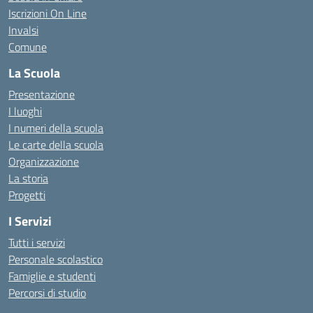
Iscrizioni On Line
Invalsi
Comune
La Scuola
Presentazione
I luoghi
I numeri della scuola
Le carte della scuola
Organizzazione
La storia
Progetti
I Servizi
Tutti i servizi
Personale scolastico
Famiglie e studenti
Percorsi di studio