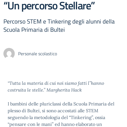
“Un percorso Stellare”
Percorso STEM e Tinkering degli alunni della
Scuola Primaria di Bultei
Personale scolastico
“Tutta la materia di cui noi siamo fatti l’’hanno
costruita le stelle.” Margherita Hack
I bambini delle pluriclassi della Scuola Primaria del
plesso di Bultei, si sono accostati alle STEM
seguendo la metodologia del “Tinkering”, ossia
“pensare con le mani” ed hanno elaborato un