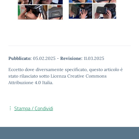
Pubblicato:
05.02.2025
-
Revisione:
11.03.2025
Eccetto dove diversamente specificato, questo articolo è
stato rilasciato sotto Licenza Creative Commons
Attribuzione 4.0 Italia.
Stampa / Condividi