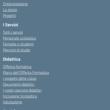
Organizzazione
La storia
Progetti
I Servizi
Tutti i servizi
Personale scolastico
Famiglie e studenti
Percorsi di studio
Didattica
Offerta formativa
Piano dell’Offerta Formativa
I progetti delle classi
Documenti didattici
I nostri percorsi didattici
Inclusione Scolastica
Valutazione