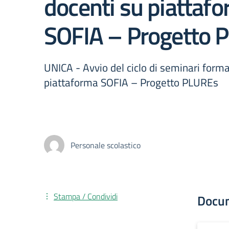
docenti su piattaf
SOFIA – Progetto 
UNICA - Avvio del ciclo di seminari forma
piattaforma SOFIA – Progetto PLUREs
Personale scolastico
Stampa / Condividi
Docu