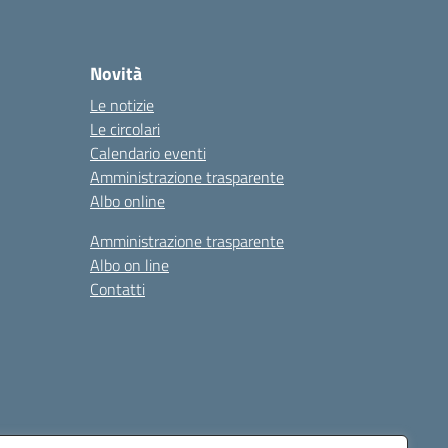
Novità
Le notizie
Le circolari
Calendario eventi
Amministrazione trasparente
Albo online
Amministrazione trasparente
Albo on line
Contatti