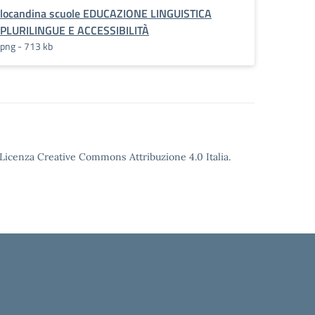
locandina scuole EDUCAZIONE LINGUISTICA
PLURILINGUE E ACCESSIBILITÀ
png - 713 kb
o Licenza Creative Commons Attribuzione 4.0 Italia.