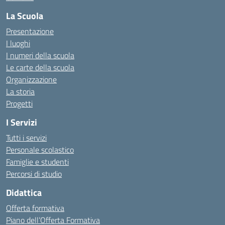
La Scuola
Presentazione
I luoghi
I numeri della scuola
Le carte della scuola
Organizzazione
La storia
Progetti
I Servizi
Tutti i servizi
Personale scolastico
Famiglie e studenti
Percorsi di studio
Didattica
Offerta formativa
Piano dell’Offerta Formativa