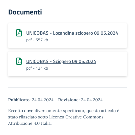
Documenti
UNICOBAS - Locandina sciopero 09.05.2024
pdf - 657 kb
UNICOBAS - Sciopero 09.05.2024
pdf - 134 kb
Pubblicato:
24.04.2024
-
Revisione:
24.04.2024
Eccetto dove diversamente specificato, questo articolo è
stato rilasciato sotto Licenza Creative Commons
Attribuzione 4.0 Italia.