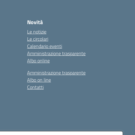
Novità
Le notizie
Le circolari
Calendario eventi
Amministrazione trasparente
Albo online
Amministrazione trasparente
Albo on line
Contatti