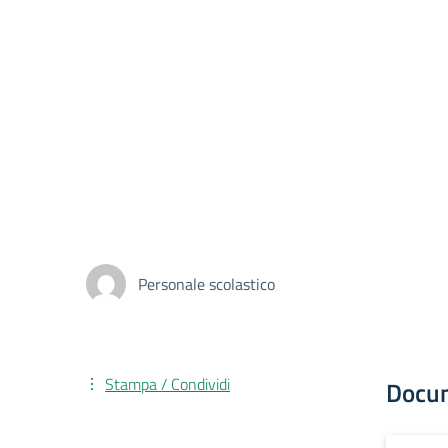
Personale scolastico
Stampa / Condividi
Docu