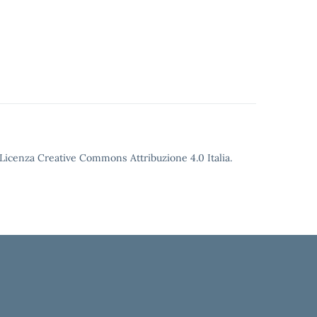
o Licenza Creative Commons Attribuzione 4.0 Italia.