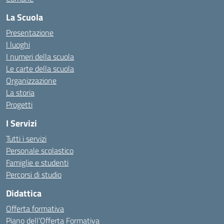
La Scuola
Presentazione
I luoghi
I numeri della scuola
Le carte della scuola
Organizzazione
La storia
Progetti
I Servizi
Tutti i servizi
Personale scolastico
Famiglie e studenti
Percorsi di studio
Didattica
Offerta formativa
Piano dell’Offerta Formativa