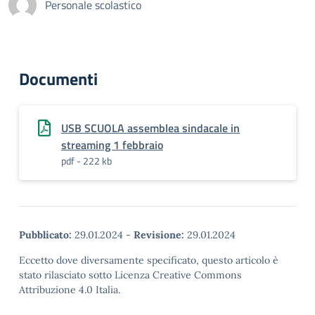
Personale scolastico
Documenti
USB SCUOLA assemblea sindacale in
streaming 1 febbraio
pdf - 222 kb
Pubblicato:
29.01.2024
-
Revisione:
29.01.2024
Eccetto dove diversamente specificato, questo articolo è
stato rilasciato sotto Licenza Creative Commons
Attribuzione 4.0 Italia.