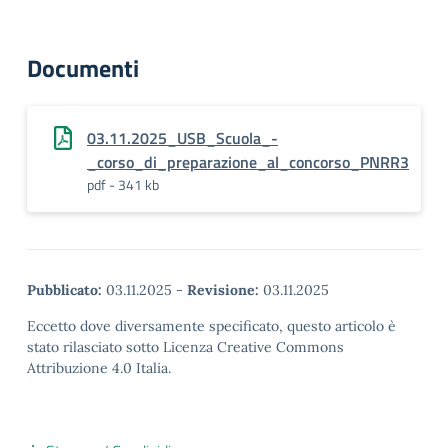
Documenti
03.11.2025_USB_Scuola_-
_corso_di_preparazione_al_concorso_PNRR3
pdf - 341 kb
Pubblicato:
03.11.2025
-
Revisione:
03.11.2025
Eccetto dove diversamente specificato, questo articolo è
stato rilasciato sotto Licenza Creative Commons
Attribuzione 4.0 Italia.