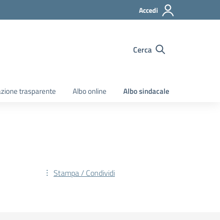
Accedi
Cerca
zione trasparente
Albo online
Albo sindacale
Stampa / Condividi