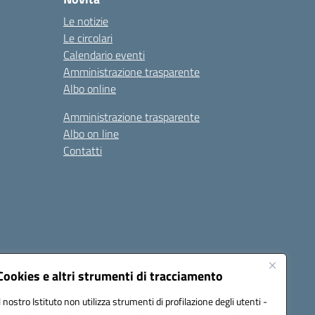
Le notizie
Le circolari
Calendario eventi
Amministrazione trasparente
Albo online
Amministrazione trasparente
Albo on line
Contatti
Cookies e altri strumenti di tracciamento
Il nostro Istituto non utilizza strumenti di profilazione degli utenti -