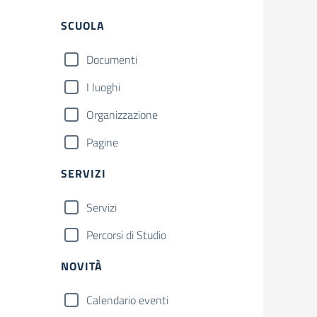
Filtri
SCUOLA
Documenti
I luoghi
Organizzazione
Pagine
SERVIZI
Servizi
Percorsi di Studio
NOVITÀ
Calendario eventi