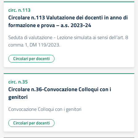
circ. n.113
Circolare n.113 Valutazione dei docenti in anno di
formazione e prova – a.s. 2023-24
Seduta di valutazione - Lezione simulata ai sensi dell’art. 8
comma 1, DM 119/2023.
Circolari per docenti
circ. n.35
Circolare n.36-Convocazione Colloqui con i
genitori
Convocazione Colloqui con i genitori
Circolari per docenti