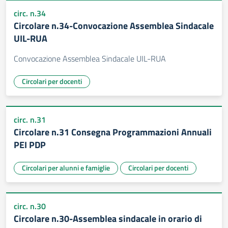
circ. n.34
Circolare n.34-Convocazione Assemblea Sindacale
UIL-RUA
Convocazione Assemblea Sindacale UIL-RUA
Circolari per docenti
circ. n.31
Circolare n.31 Consegna Programmazioni Annuali
PEI PDP
Circolari per alunni e famiglie
Circolari per docenti
circ. n.30
Circolare n.30-Assemblea sindacale in orario di