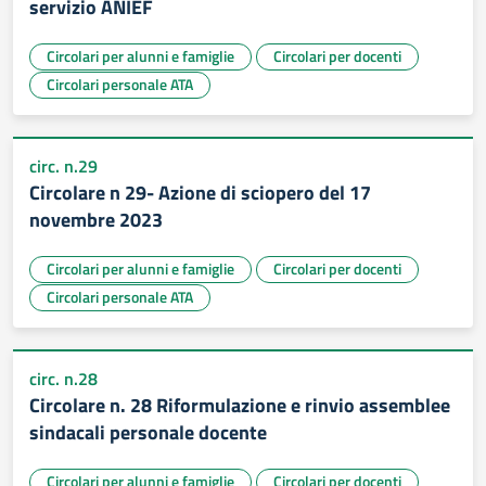
servizio ANIEF
Circolari per alunni e famiglie
Circolari per docenti
Circolari personale ATA
circ. n.29
Circolare n 29- Azione di sciopero del 17
novembre 2023
Circolari per alunni e famiglie
Circolari per docenti
Circolari personale ATA
circ. n.28
Circolare n. 28 Riformulazione e rinvio assemblee
sindacali personale docente
Circolari per alunni e famiglie
Circolari per docenti