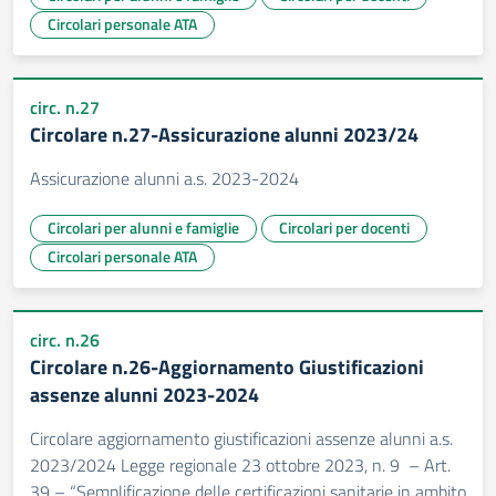
Circolari personale ATA
circ. n.27
Circolare n.27-Assicurazione alunni 2023/24
Assicurazione alunni a.s. 2023-2024
Circolari per alunni e famiglie
Circolari per docenti
Circolari personale ATA
circ. n.26
Circolare n.26-Aggiornamento Giustificazioni
assenze alunni 2023-2024
Circolare aggiornamento giustificazioni assenze alunni a.s.
2023/2024 Legge regionale 23 ottobre 2023, n. 9 – Art.
39 – “Semplificazione delle certificazioni sanitarie in ambito