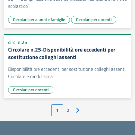
scolastico”.
Circolari per alunni e famiglie
Circolari per docenti
circ. n.25
Circolare n.25-Disponibilità ore eccedenti per
sostituzione colleghi assenti
Disponibilità ore eccedenti per sostituzione colleghi assenti.
Circolare e modulistica
Circolari per docenti
1
2
Pagina successiva