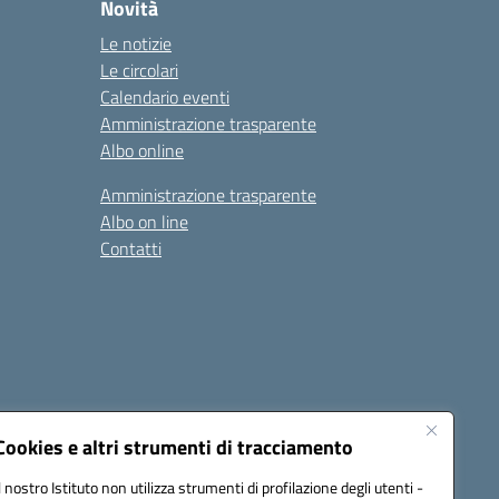
Novità
Le notizie
Le circolari
Calendario eventi
Amministrazione trasparente
Albo online
Amministrazione trasparente
Albo on line
Contatti
Cookies e altri strumenti di tracciamento
Il nostro Istituto non utilizza strumenti di profilazione degli utenti -