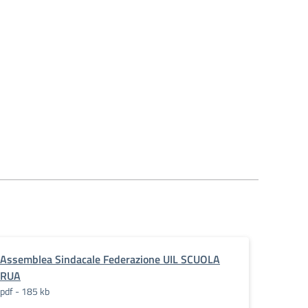
Assemblea Sindacale Federazione UIL SCUOLA
RUA
pdf - 185 kb