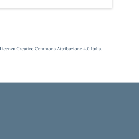
o Licenza Creative Commons Attribuzione 4.0 Italia.